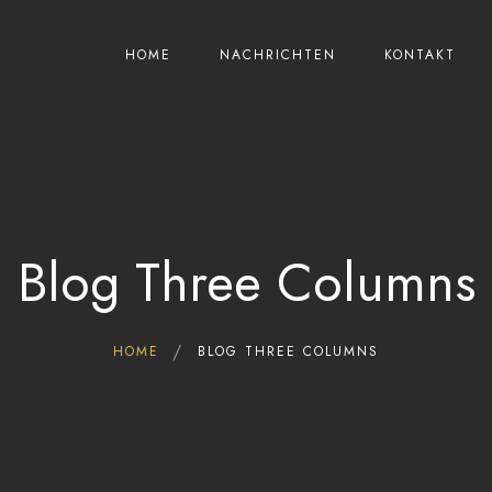
HOME
NACHRICHTEN
KONTAKT
Blog Three Columns
HOME
BLOG THREE COLUMNS