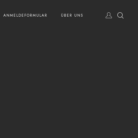
ANMELDEFORMULAR
ÜBER UNS