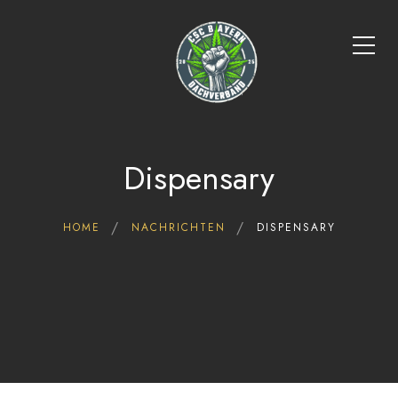
Dispensary
HOME
NACHRICHTEN
DISPENSARY