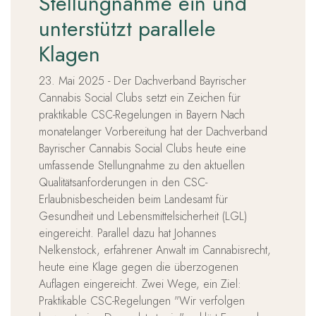
Stellungnahme ein und
unterstützt parallele
Klagen
23. Mai 2025 - Der Dachverband Bayrischer
Cannabis Social Clubs setzt ein Zeichen für
praktikable CSC-Regelungen in Bayern Nach
monatelanger Vorbereitung hat der Dachverband
Bayrischer Cannabis Social Clubs heute eine
umfassende Stellungnahme zu den aktuellen
Qualitätsanforderungen in den CSC-
Erlaubnisbescheiden beim Landesamt für
Gesundheit und Lebensmittelsicherheit (LGL)
eingereicht. Parallel dazu hat Johannes
Nelkenstock, erfahrener Anwalt im Cannabisrecht,
heute eine Klage gegen die überzogenen
Auflagen eingereicht. Zwei Wege, ein Ziel:
Praktikable CSC-Regelungen "Wir verfolgen