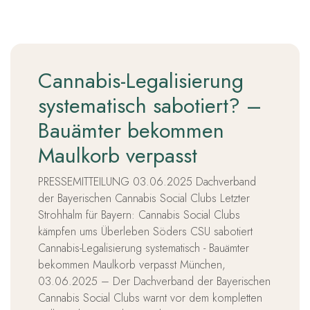
Cannabis-Legalisierung
systematisch sabotiert? –
Bauämter bekommen
Maulkorb verpasst
PRESSEMITTEILUNG 03.06.2025 Dachverband
der Bayerischen Cannabis Social Clubs Letzter
Strohhalm für Bayern: Cannabis Social Clubs
kämpfen ums Überleben Söders CSU sabotiert
Cannabis-Legalisierung systematisch - Bauämter
bekommen Maulkorb verpasst München,
03.06.2025 – Der Dachverband der Bayerischen
Cannabis Social Clubs warnt vor dem kompletten